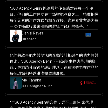
"360 Agency Berlin 以深层的使命感对待每一个项
目。他们的工作建立在市场智能洞察之上，精准把握
每个元素的运作方式与相互连接。这种专业方法为每
一次传播战役带来清晰的逻辑与锐利的锋芒。"
Daniel Reyes
Director
他們將敘事能力與簡潔的互動設計相融合的功力無與
倫比。360 Agency Berlin 不僅深諳事物應呈現的樣
貌，更洞悉其背後的設計理念，這種洞察力在作品的
每個環節都得以淋漓盡致地展現。
Mei Tanaka
UX Designer, Nuro
"与360 Agency Berlin的合作，远不止雇佣 家代理