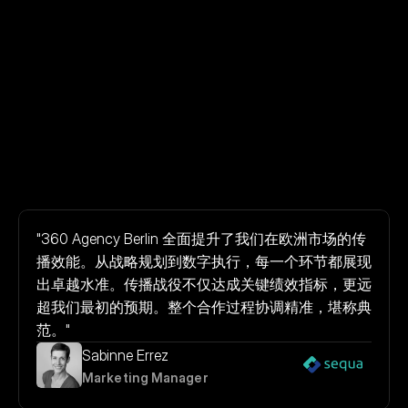
"360 Agency Berlin 全面提升了我们在欧洲市场的传
播效能。从战略规划到数字执行，每一个环节都展现
出卓越水准。传播战役不仅达成关键绩效指标，更远
超我们最初的预期。整个合作过程协调精准，堪称典
范。"
Sabinne Errez
Marketing Manager