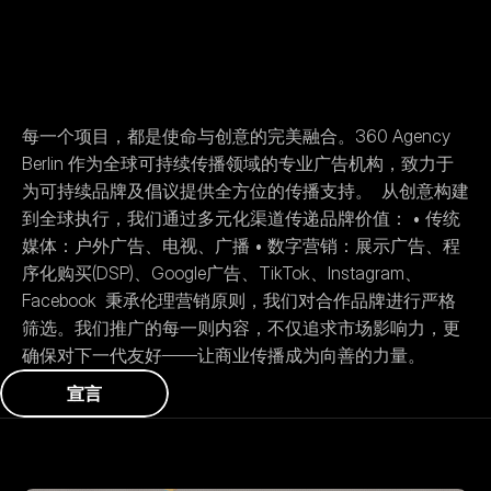
每一个项目，都是使命与创意的完美融合。360 Agency 
Berlin 作为全球可持续传播领域的专业广告机构，致力于
为可持续品牌及倡议提供全方位的传播支持。  从创意构建
到全球执行，我们通过多元化渠道传递品牌价值： • 传统
媒体：户外广告、电视、广播 • 数字营销：展示广告、程
序化购买(DSP)、Google广告、TikTok、Instagram、
Facebook  秉承伦理营销原则，我们对合作品牌进行严格
筛选。我们推广的每一则内容，不仅追求市场影响力，更
确保对下一代友好——让商业传播成为向善的力量。
宣
言