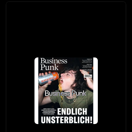
Business Punk 