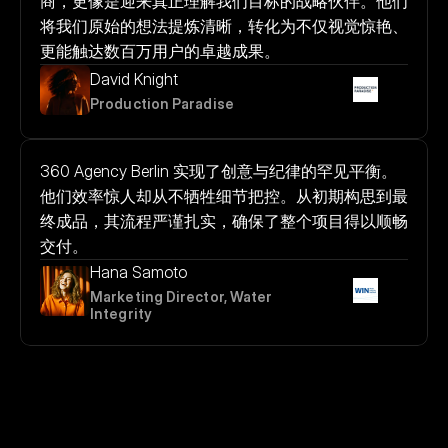
商，更像是迎来真正理解我们目标的战略伙伴。他们
将我们原始的想法提炼清晰，转化为不仅视觉惊艳、
更能触达数百万用户的卓越成果。
David Knight
Production Paradise
360 Agency Berlin 实现了创意与纪律的罕见平衡。
他们效率惊人却从不牺牲细节把控。从初期构思到最
终成品，其流程严谨扎实，确保了整个项目得以顺畅
交付。
Hana Samoto
Marketing Director, Water 
Integrity